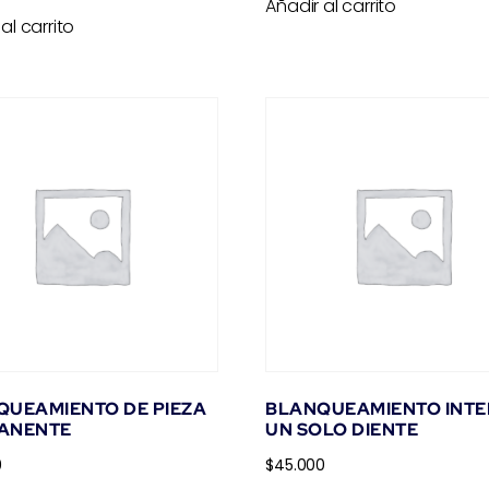
Añadir al carrito
al carrito
QUEAMIENTO DE PIEZA
BLANQUEAMIENTO INT
ANENTE
UN SOLO DIENTE
0
$
45.000