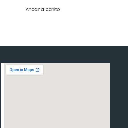
Añadir al carrito