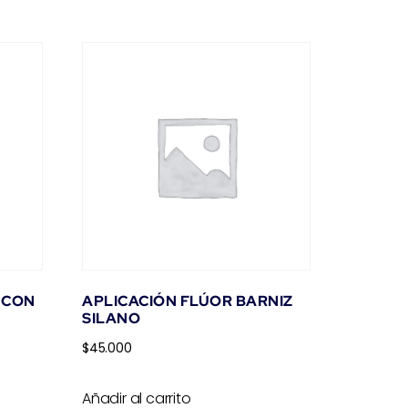
 CON
APLICACIÓN FLÚOR BARNIZ
SILANO
$
45.000
Añadir al carrito