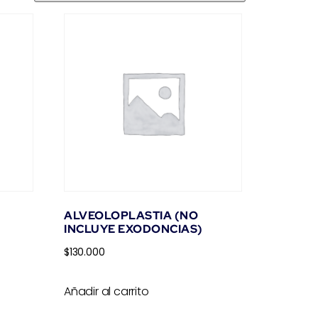
ALVEOLOPLASTIA (NO
INCLUYE EXODONCIAS)
$
130.000
Añadir al carrito