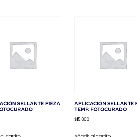
ACIÓN SELLANTE PIEZA
APLICACIÓN SELLANTE 
 FOTOCURADO
TEMP. FOTOCURADO
$
15.000
al carrito
Añadir al carrito