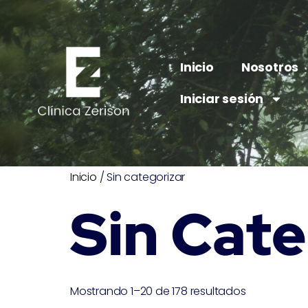
Inicio
Nosotros
Iniciar sesión
Inicio
/ Sin categorizar
Sin Cate
Mostrando 1–20 de 178 resultados