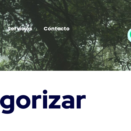
Servicios
Contacto
gorizar