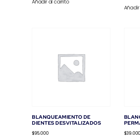
Añadir al carrito
Añadir 
BLANQUEAMIENTO DE
BLAN
DIENTES DESVITALIZADOS
PERM
$
95.000
$
39.00