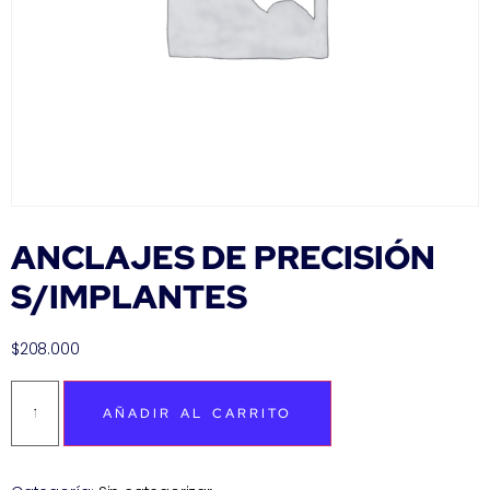
ANCLAJES DE PRECISIÓN
S/IMPLANTES
$
208.000
AÑADIR AL CARRITO