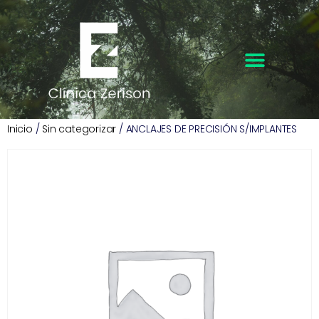
Inicio
/
Sin categorizar
/ ANCLAJES DE PRECISIÓN S/IMPLANTES