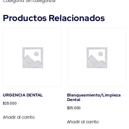
Categoría:
Sin categorizar
Productos Relacionados
URGENCIA DENTAL
Blanqueamiento/Limpieza
Dental
$
25.000
$
35.000
Añadir al carrito
Añadir al carrito