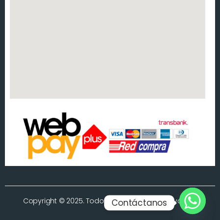
Copyright © 2025. Todos los derechos reservados.
Contáctanos