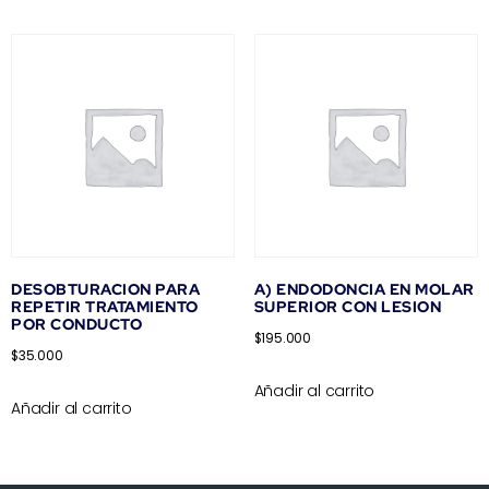
DESOBTURACION PARA
A) ENDODONCIA EN MOLAR
REPETIR TRATAMIENTO
SUPERIOR CON LESION
POR CONDUCTO
$
195.000
$
35.000
Añadir al carrito
Añadir al carrito