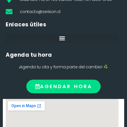
contacto@zerison.cl
Enlaces útiles
Agenda tu hora
¡Agenda tu cita y forma parte del cambio!
AGENDAR HORA