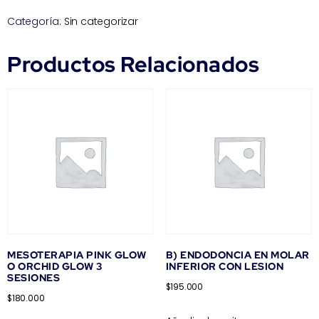
Categoría:
Sin categorizar
Productos Relacionados
MESOTERAPIA PINK GLOW
B) ENDODONCIA EN MOLAR
O ORCHID GLOW 3
INFERIOR CON LESION
SESIONES
$
195.000
$
180.000