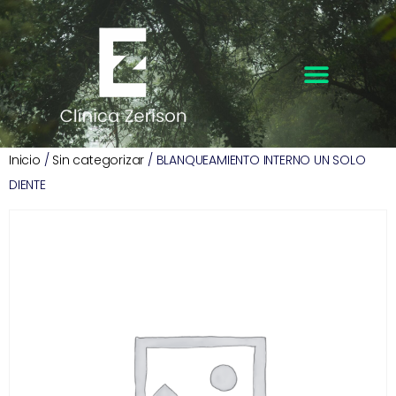
Inicio
/
Sin categorizar
/ BLANQUEAMIENTO INTERNO UN SOLO
DIENTE