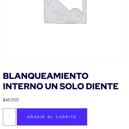
BLANQUEAMIENTO
INTERNO UN SOLO DIENTE
$
45.000
AÑADIR AL CARRITO