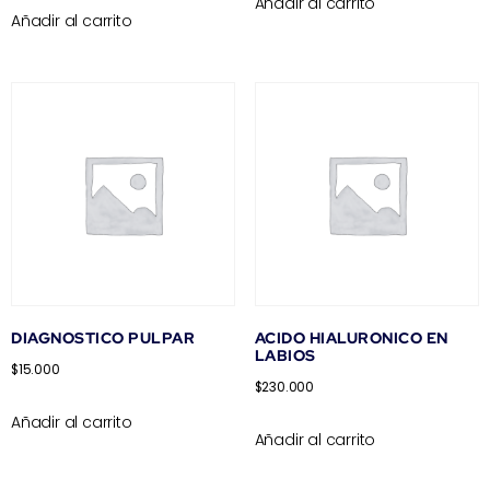
Añadir al carrito
Añadir al carrito
DIAGNOSTICO PULPAR
ACIDO HIALURONICO EN
LABIOS
$
15.000
$
230.000
Añadir al carrito
Añadir al carrito