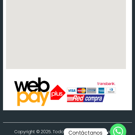
Copyright © 2025. Todos los derechos reservados.
Contáctanos