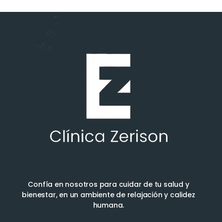
Confía en nosotros para cuidar de tu salud y
bienestar, en un ambiente de relajación y calidez
humana.