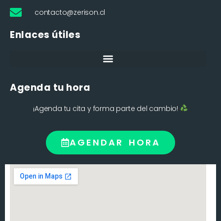
contacto@zerison.cl
Enlaces útiles
Agenda tu hora
¡Agenda tu cita y forma parte del cambio!
AGENDAR HORA