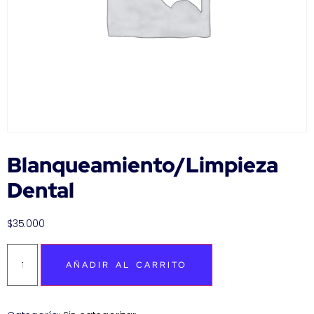
Blanqueamiento/Limpieza
Dental
$
35.000
AÑADIR AL CARRITO