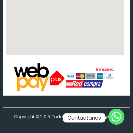
Copyright © 2025. Todos los derechos reservados.
Contáctanos