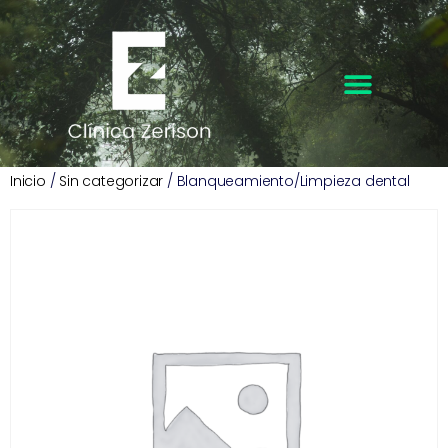
Inicio
/
Sin categorizar
/ Blanqueamiento/Limpieza dental