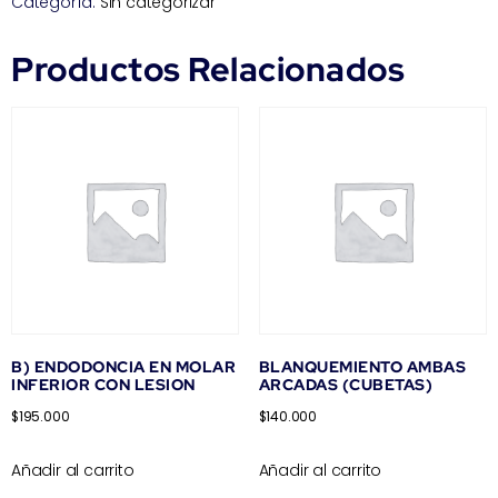
Categoría:
Sin categorizar
Productos Relacionados
B) ENDODONCIA EN MOLAR
BLANQUEMIENTO AMBAS
INFERIOR CON LESION
ARCADAS (CUBETAS)
$
195.000
$
140.000
Añadir al carrito
Añadir al carrito