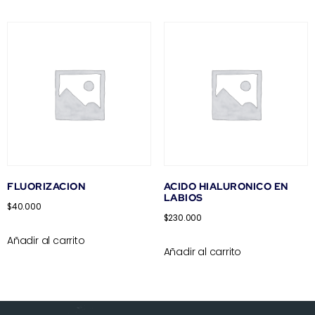
FLUORIZACION
ACIDO HIALURONICO EN
LABIOS
$
40.000
$
230.000
Añadir al carrito
Añadir al carrito