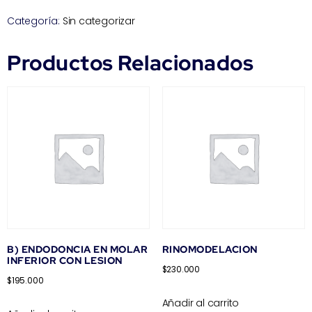
Categoría:
Sin categorizar
Productos Relacionados
B) ENDODONCIA EN MOLAR
RINOMODELACION
INFERIOR CON LESION
$
230.000
$
195.000
Añadir al carrito