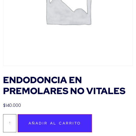
ENDODONCIA EN
PREMOLARES NO VITALES
$
140.000
AÑADIR AL CARRITO