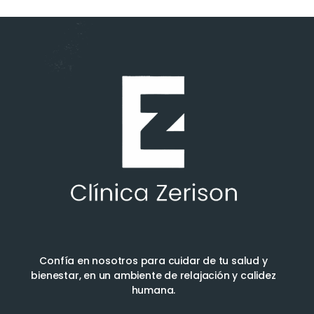
Confía en nosotros para cuidar de tu salud y
bienestar, en un ambiente de relajación y calidez
humana.