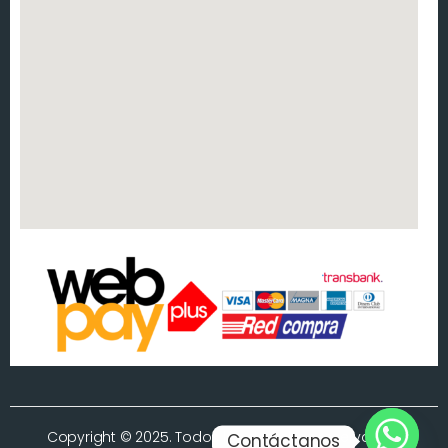
Copyright © 2025. Todos los derechos reservados.
Contáctanos