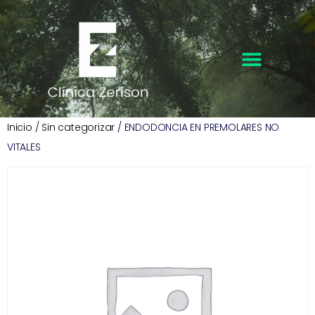
Inicio
/
Sin categorizar
/ ENDODONCIA EN PREMOLARES NO
VITALES