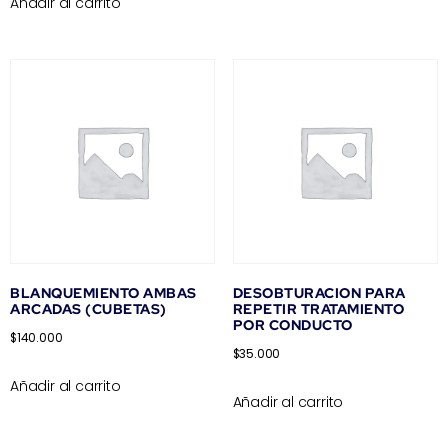
Añadir al carrito
BLANQUEMIENTO AMBAS
DESOBTURACION PARA
ARCADAS (CUBETAS)
REPETIR TRATAMIENTO
POR CONDUCTO
$
140.000
$
35.000
Añadir al carrito
Añadir al carrito