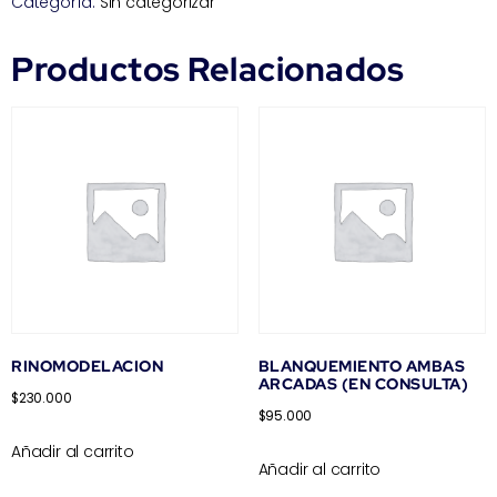
Categoría:
Sin categorizar
Productos Relacionados
RINOMODELACION
BLANQUEMIENTO AMBAS
ARCADAS (EN CONSULTA)
$
230.000
$
95.000
Añadir al carrito
Añadir al carrito