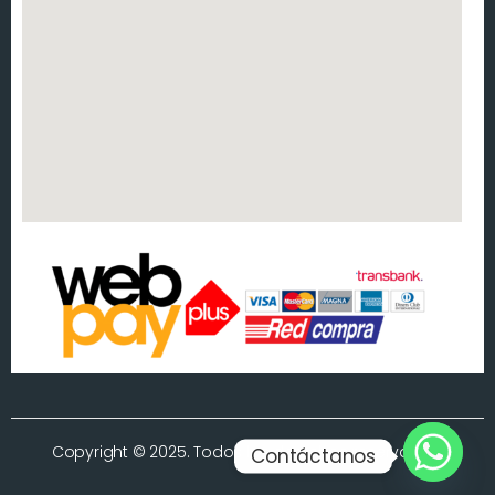
Copyright © 2025. Todos los derechos reservados.
Contáctanos