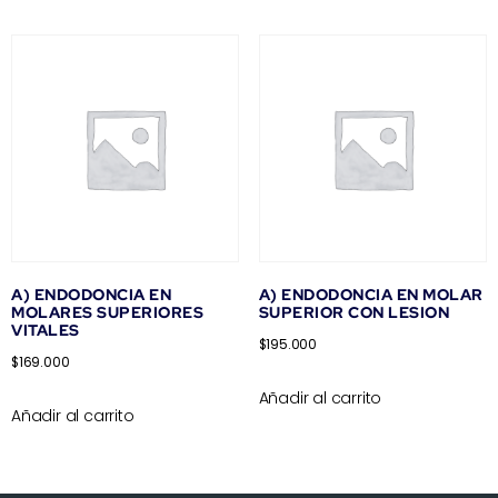
A) ENDODONCIA EN
A) ENDODONCIA EN MOLAR
MOLARES SUPERIORES
SUPERIOR CON LESION
VITALES
$
195.000
$
169.000
Añadir al carrito
Añadir al carrito