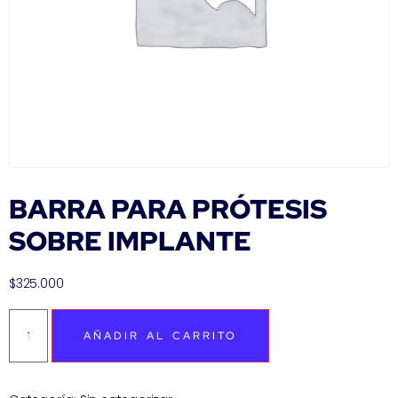
BARRA PARA PRÓTESIS
SOBRE IMPLANTE
$
325.000
AÑADIR AL CARRITO