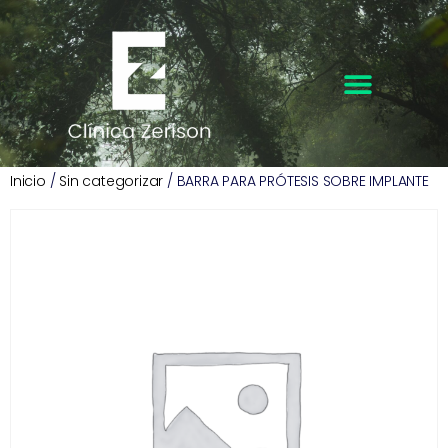
Inicio
/
Sin categorizar
/ BARRA PARA PRÓTESIS SOBRE IMPLANTE