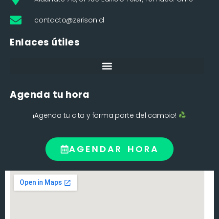
contacto@zerison.cl
Enlaces útiles
Agenda tu hora
¡Agenda tu cita y forma parte del cambio!
AGENDAR HORA