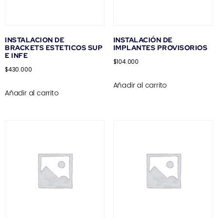
INSTALACION DE
INSTALACIÓN DE
BRACKETS ESTETICOS SUP
IMPLANTES PROVISORIOS
E INFE
$
104.000
$
430.000
Añadir al carrito
Añadir al carrito