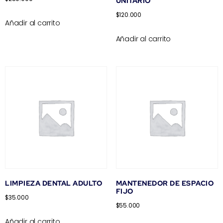
UNITARIO
$
120.000
Añadir al carrito
Añadir al carrito
LIMPIEZA DENTAL ADULTO
MANTENEDOR DE ESPACIO
FIJO
$
35.000
$
55.000
Añadir al carrito