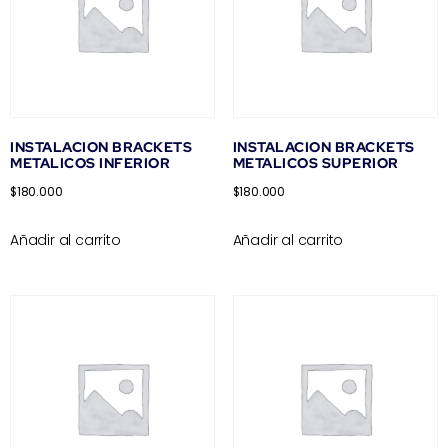
INSTALACION BRACKETS
INSTALACION BRACKETS
METALICOS INFERIOR
METALICOS SUPERIOR
$
180.000
$
180.000
Añadir al carrito
Añadir al carrito