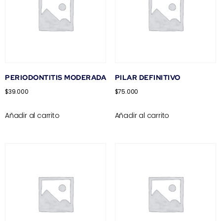
PERIODONTITIS MODERADA
PILAR DEFINITIVO
$
39.000
$
75.000
Añadir al carrito
Añadir al carrito