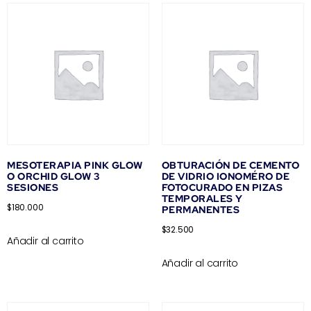
MESOTERAPIA PINK GLOW
OBTURACIÓN DE CEMENTO
O ORCHID GLOW 3
DE VIDRIO IONOMÉRO DE
SESIONES
FOTOCURADO EN PIZAS
TEMPORALES Y
$
180.000
PERMANENTES
$
32.500
Añadir al carrito
Añadir al carrito