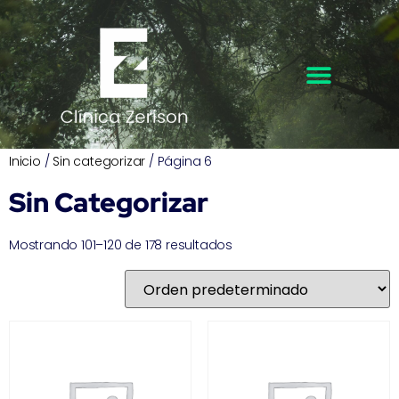
Inicio
/
Sin categorizar
/ Página 6
Sin Categorizar
Mostrando 101–120 de 178 resultados