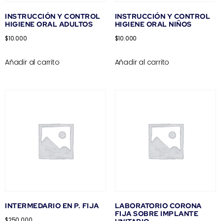
INSTRUCCIÓN Y CONTROL
INSTRUCCIÓN Y CONTROL
HIGIENE ORAL ADULTOS
HIGIENE ORAL NIÑOS
$
10.000
$
10.000
Añadir al carrito
Añadir al carrito
INTERMEDARIO EN P. FIJA
LABORATORIO CORONA
FIJA SOBRE IMPLANTE
$
250.000