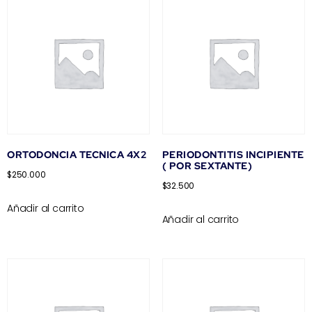
ORTODONCIA TECNICA 4X2
PERIODONTITIS INCIPIENTE
( POR SEXTANTE)
$
250.000
$
32.500
Añadir al carrito
Añadir al carrito