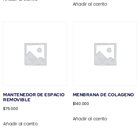
Añadir al carrito
MANTENEDOR DE ESPACIO
MENBRANA DE COLAGENO
REMOVIBLE
$
140.000
$
75.000
Añadir al carrito
Añadir al carrito