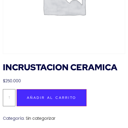
INCRUSTACION CERAMICA
$
250.000
AÑADIR AL CARRITO
Categoría:
Sin categorizar