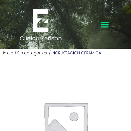
Inicio
/
Sin categorizar
/ INCRUSTACION CERAMICA