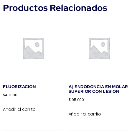
Productos Relacionados
FLUORIZACION
A) ENDODONCIA EN MOLAR
SUPERIOR CON LESION
$
40.000
$
195.000
Añadir al carrito
Añadir al carrito