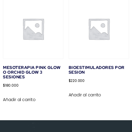
MESOTERAPIA PINK GLOW
BIOESTIMULADORES POR
O ORCHID GLOW 3
SESION
SESIONES
$
220.000
$
180.000
Añadir al carrito
Añadir al carrito