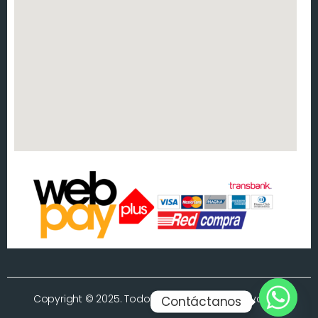
Copyright © 2025. Todos los derechos reservados.
Contáctanos