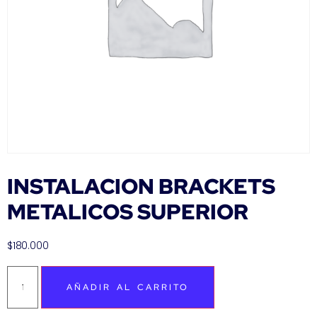
INSTALACION BRACKETS
METALICOS SUPERIOR
$
180.000
AÑADIR AL CARRITO