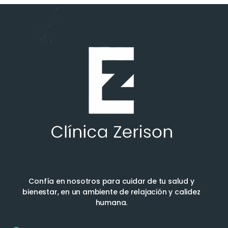
Confía en nosotros para cuidar de tu salud y
bienestar, en un ambiente de relajación y calidez
humana.