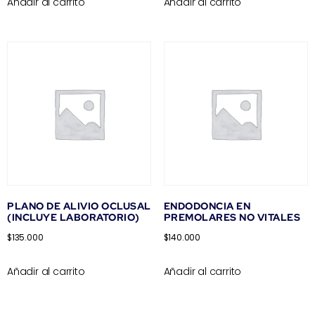
Añadir al carrito
Añadir al carrito
PLANO DE ALIVIO OCLUSAL
ENDODONCIA EN
(INCLUYE LABORATORIO)
PREMOLARES NO VITALES
$
135.000
$
140.000
Añadir al carrito
Añadir al carrito