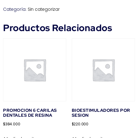
Categoría:
Sin categorizar
Productos Relacionados
PROMOCION 6 CARILAS
BIOESTIMULADORES POR
DENTALES DE RESINA
SESION
$
384.000
$
220.000