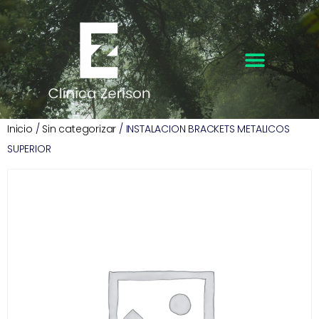
Inicio
/
Sin categorizar
/ INSTALACION BRACKETS METALICOS
SUPERIOR