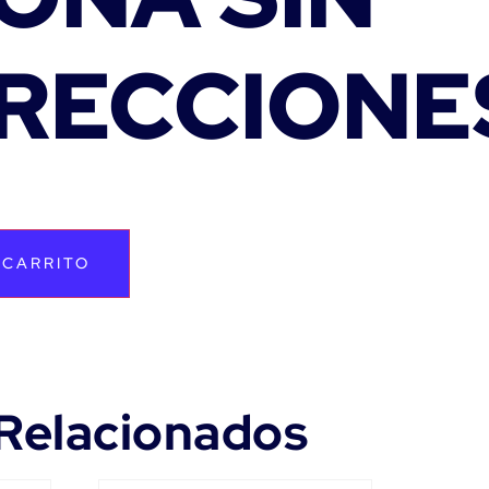
RECCIONE
 CARRITO
Relacionados