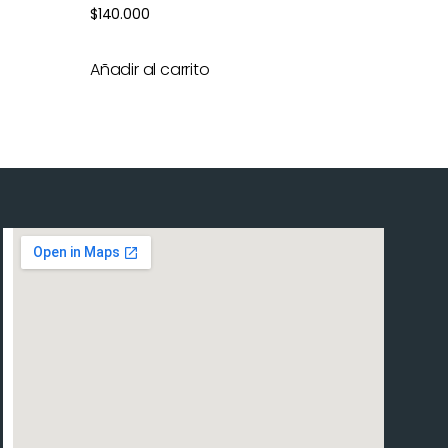
$
140.000
Añadir al carrito