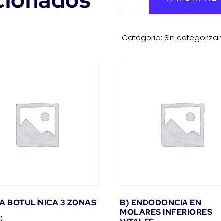
cionados
Categoría:
Sin categorizar
A BOTULÍNICA 3 ZONAS
B) ENDODONCIA EN
MOLARES INFERIORES
0