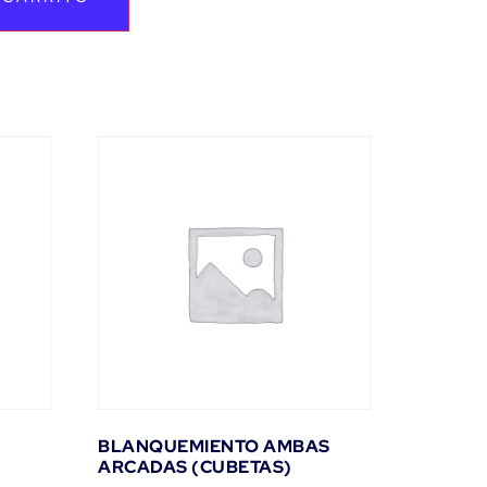
BLANQUEMIENTO AMBAS
ARCADAS (CUBETAS)