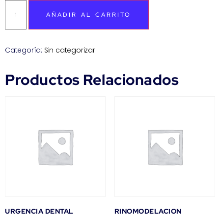
AÑADIR AL CARRITO
Categoría:
Sin categorizar
Productos Relacionados
URGENCIA DENTAL
RINOMODELACION