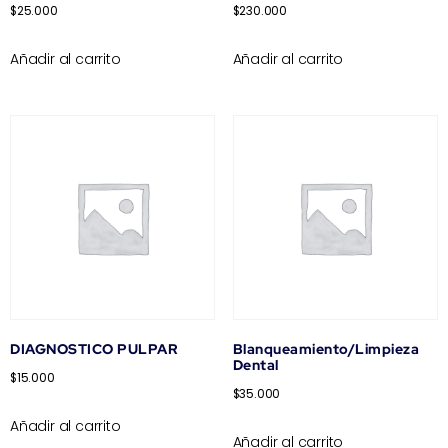
$
25.000
$
230.000
Añadir al carrito
Añadir al carrito
DIAGNOSTICO PULPAR
Blanqueamiento/Limpieza
Dental
$
15.000
$
35.000
Añadir al carrito
Añadir al carrito