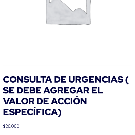
CONSULTA DE URGENCIAS (
SE DEBE AGREGAR EL
VALOR DE ACCIÓN
ESPECÍFICA)
$
26.000