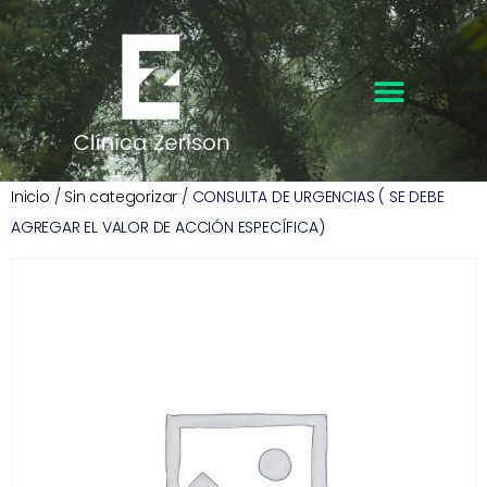
Inicio
/
Sin categorizar
/ CONSULTA DE URGENCIAS ( SE DEBE
AGREGAR EL VALOR DE ACCIÓN ESPECÍFICA)