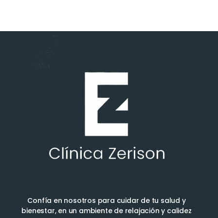
Confía en nosotros para cuidar de tu salud y
bienestar, en un ambiente de relajación y calidez