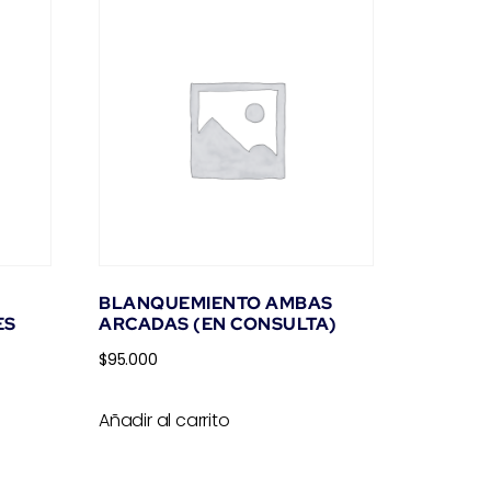
BLANQUEMIENTO AMBAS
ES
ARCADAS (EN CONSULTA)
$
95.000
Añadir al carrito