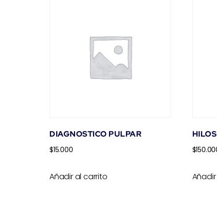
DIAGNOSTICO PULPAR
HILOS
$
15.000
$
150.00
Añadir al carrito
Añadir 