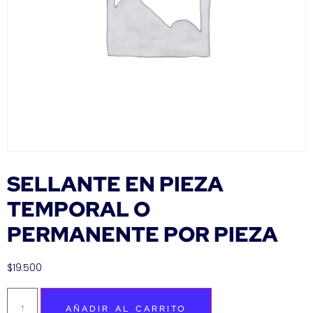
SELLANTE EN PIEZA
TEMPORAL O
PERMANENTE POR PIEZA
$
19.500
AÑADIR AL CARRITO