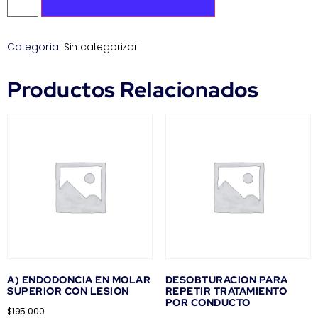
Categoría:
Sin categorizar
Productos Relacionados
A) ENDODONCIA EN MOLAR
DESOBTURACION PARA
SUPERIOR CON LESION
REPETIR TRATAMIENTO
POR CONDUCTO
$
195.000