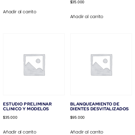
$
35.000
Añadir al carrito
Añadir al carrito
ESTUDIO PRELIMINAR
BLANQUEAMIENTO DE
CLINICO Y MODELOS
DIENTES DESVITALIZADOS
$
35.000
$
95.000
Añadir al carrito
Añadir al carrito