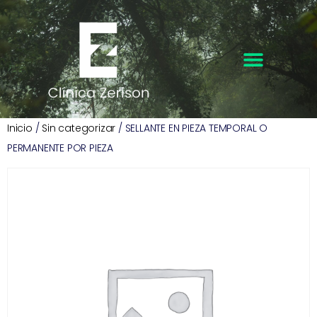
Inicio
/
Sin categorizar
/ SELLANTE EN PIEZA TEMPORAL O
PERMANENTE POR PIEZA