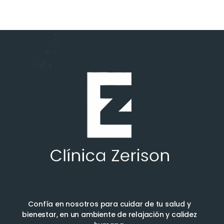
Confía en nosotros para cuidar de tu salud y
bienestar, en un ambiente de relajación y calidez