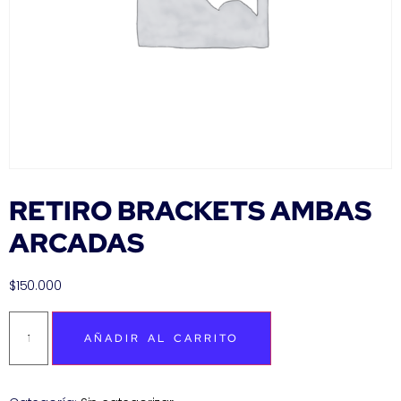
RETIRO BRACKETS AMBAS
ARCADAS
$
150.000
AÑADIR AL CARRITO