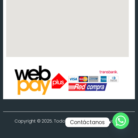
Copyright © 2025. Todos los derechos reservados.
Contáctanos