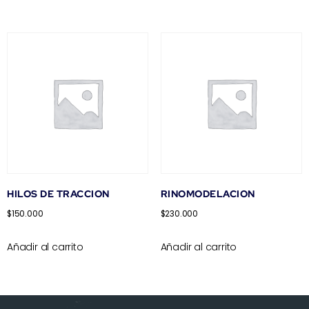
HILOS DE TRACCION
RINOMODELACION
$
150.000
$
230.000
Añadir al carrito
Añadir al carrito