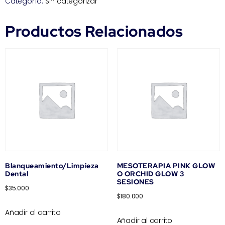
Categoría:
Sin categorizar
Productos Relacionados
Blanqueamiento/Limpieza
MESOTERAPIA PINK GLOW
Dental
O ORCHID GLOW 3
SESIONES
$
35.000
$
180.000
Añadir al carrito
Añadir al carrito