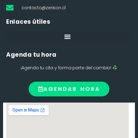
contacto@zerison.cl
Enlaces útiles
Agenda tu hora
¡Agenda tu cita y forma parte del cambio!
AGENDAR HORA