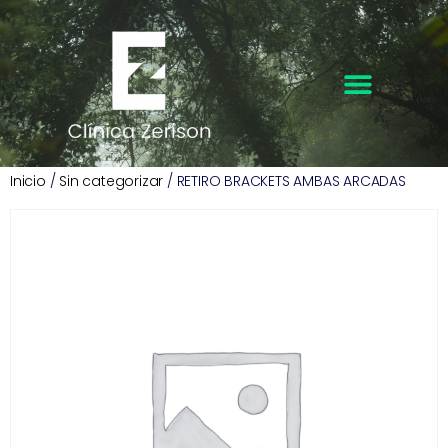
Inicio
/
Sin categorizar
/ RETIRO BRACKETS AMBAS ARCADAS