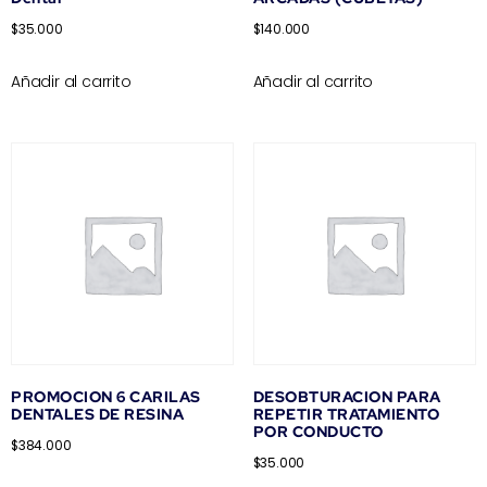
$
35.000
$
140.000
Añadir al carrito
Añadir al carrito
PROMOCION 6 CARILAS
DESOBTURACION PARA
DENTALES DE RESINA
REPETIR TRATAMIENTO
POR CONDUCTO
$
384.000
$
35.000