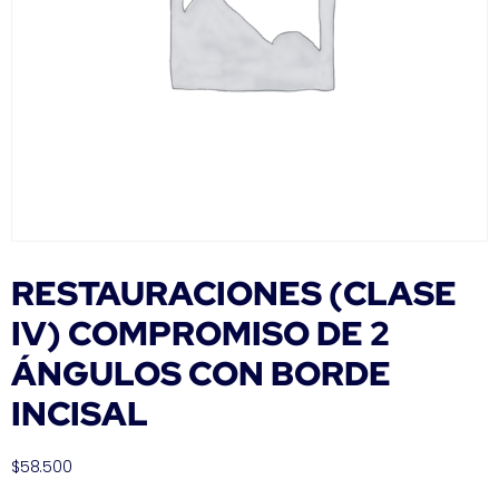
RESTAURACIONES (CLASE
IV) COMPROMISO DE 2
ÁNGULOS CON BORDE
INCISAL
$
58.500