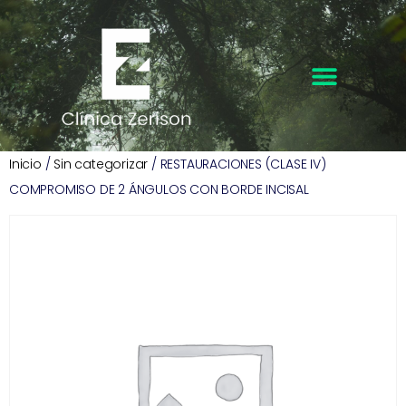
Inicio
/
Sin categorizar
/ RESTAURACIONES (CLASE IV)
COMPROMISO DE 2 ÁNGULOS CON BORDE INCISAL