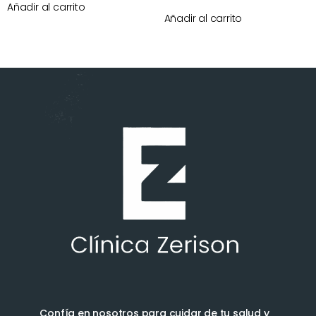
Añadir al carrito
Añadir al carrito
Confía en nosotros para cuidar de tu salud y