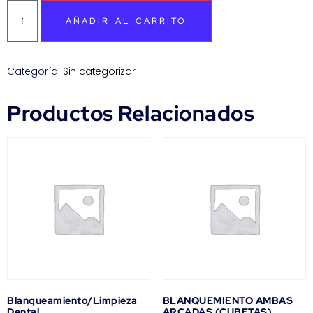
AÑADIR AL CARRITO
Categoría:
Sin categorizar
Productos Relacionados
Blanqueamiento/Limpieza
BLANQUEMIENTO AMBAS
Dental
ARCADAS (CUBETAS)