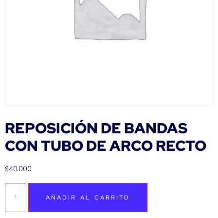
REPOSICIÓN DE BANDAS
CON TUBO DE ARCO RECTO
$
40.000
AÑADIR AL CARRITO