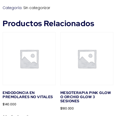
Categoría:
Sin categorizar
Productos Relacionados
ENDODONCIA EN
MESOTERAPIA PINK GLOW
PREMOLARES NO VITALES
O ORCHID GLOW 3
SESIONES
$
140.000
$
180.000