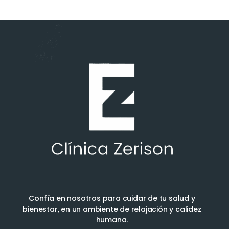
Confía en nosotros para cuidar de tu salud y
bienestar, en un ambiente de relajación y calidez
humana.