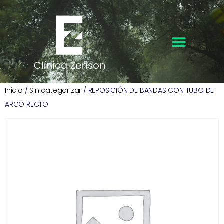
Inicio
/
Sin categorizar
/ REPOSICIÓN DE BANDAS CON TUBO DE
ARCO RECTO