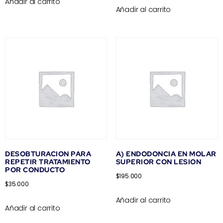
Añadir al carrito
Añadir al carrito
DESOBTURACION PARA
A) ENDODONCIA EN MOLAR
REPETIR TRATAMIENTO
SUPERIOR CON LESION
POR CONDUCTO
$
195.000
$
35.000
Añadir al carrito
Añadir al carrito