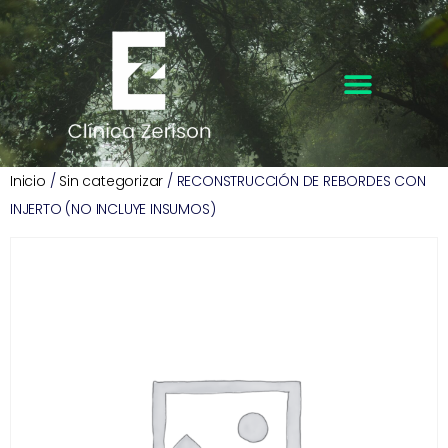
Inicio
/
Sin categorizar
/ RECONSTRUCCIÓN DE REBORDES CON
INJERTO (NO INCLUYE INSUMOS)