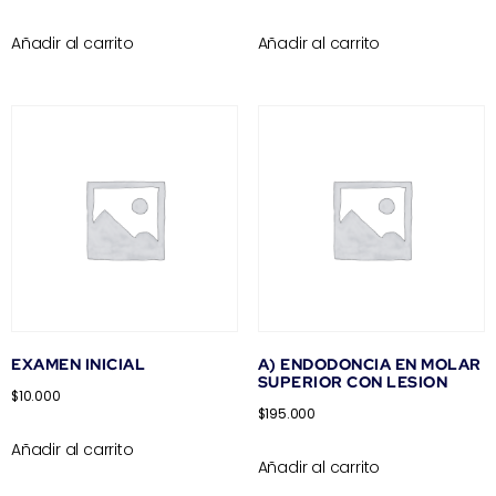
Añadir al carrito
Añadir al carrito
EXAMEN INICIAL
A) ENDODONCIA EN MOLAR
SUPERIOR CON LESION
$
10.000
$
195.000
Añadir al carrito
Añadir al carrito