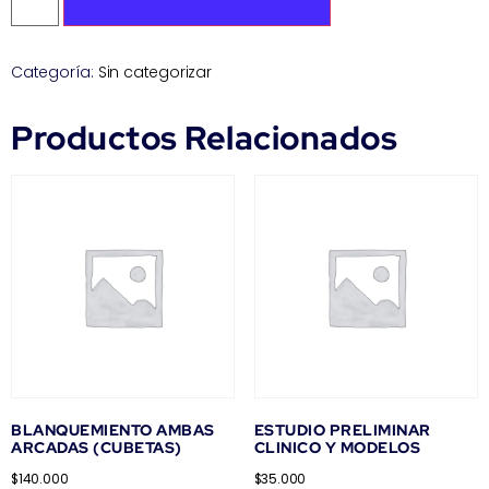
Categoría:
Sin categorizar
Productos Relacionados
BLANQUEMIENTO AMBAS
ESTUDIO PRELIMINAR
ARCADAS (CUBETAS)
CLINICO Y MODELOS
$
140.000
$
35.000