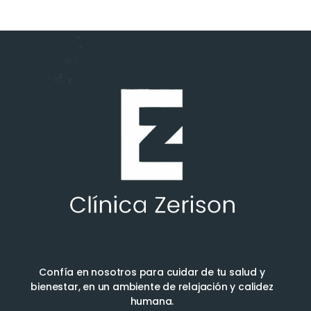
Confía en nosotros para cuidar de tu salud y
bienestar, en un ambiente de relajación y calidez
humana.