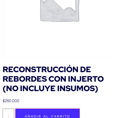
RECONSTRUCCIÓN DE
REBORDES CON INJERTO
(NO INCLUYE INSUMOS)
$
260.000
AÑADIR AL CARRITO