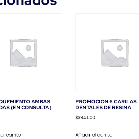
cionados
QUEMIENTO AMBAS
PROMOCION 6 CARILAS
DAS (EN CONSULTA)
DENTALES DE RESINA
0
$
384.000
al carrito
Añadir al carrito