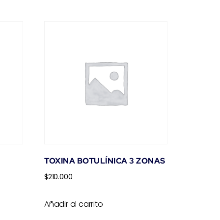
TOXINA BOTULÍNICA 3 ZONAS
$
210.000
Añadir al carrito