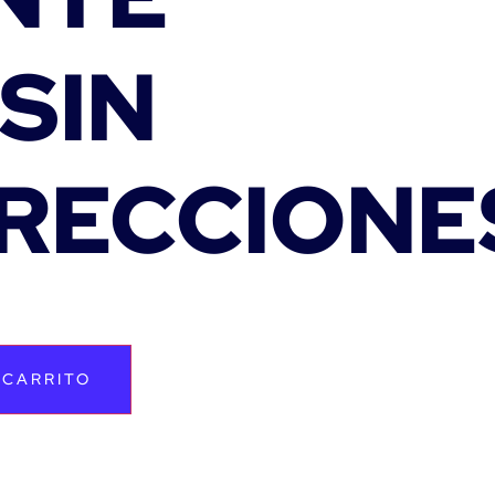
 SIN
RECCIONE
 CARRITO