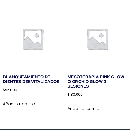
BLANQUEAMIENTO DE
MESOTERAPIA PINK GLOW
DIENTES DESVITALIZADOS
O ORCHID GLOW 3
SESIONES
$
95.000
$
180.000
Añadir al carrito
Añadir al carrito