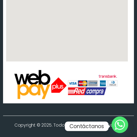
Copyright © 2025. Todos los derechos reservados.
Contáctanos