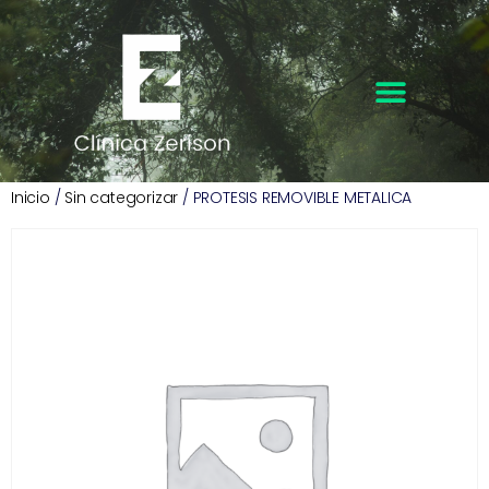
Inicio
/
Sin categorizar
/ PROTESIS REMOVIBLE METALICA