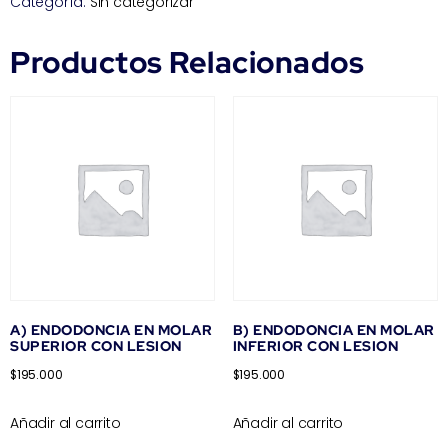
Categoría:
Sin categorizar
Productos Relacionados
A) ENDODONCIA EN MOLAR
B) ENDODONCIA EN MOLAR
SUPERIOR CON LESION
INFERIOR CON LESION
$
195.000
$
195.000
Añadir al carrito
Añadir al carrito