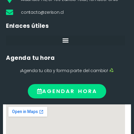
contacto@zerison.cl
Enlaces útiles
Agenda tu hora
¡Agenda tu cita y forma parte del cambio!
AGENDAR HORA