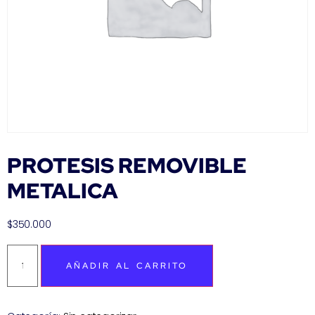
PROTESIS REMOVIBLE
METALICA
$
350.000
AÑADIR AL CARRITO