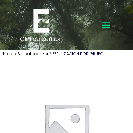
Inicio
/
Sin categorizar
/ FERULIZACIÓN POR GRUPO