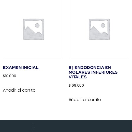
EXAMEN INICIAL
B) ENDODONCIA EN
MOLARES INFERIORES
$
10.000
VITALES
$
169.000
Añadir al carrito
Añadir al carrito