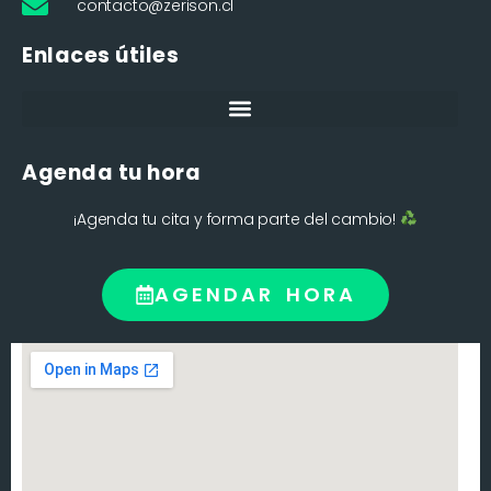
contacto@zerison.cl
Enlaces útiles
Agenda tu hora
¡Agenda tu cita y forma parte del cambio!
AGENDAR HORA