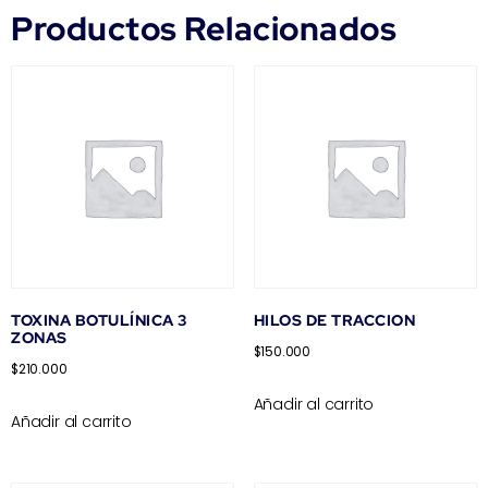
Productos Relacionados
TOXINA BOTULÍNICA 3
HILOS DE TRACCION
ZONAS
$
150.000
$
210.000
Añadir al carrito
Añadir al carrito