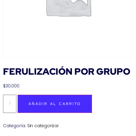
FERULIZACIÓN POR GRUPO
$
30.000
AÑADIR AL CARRITO
Categoría:
Sin categorizar