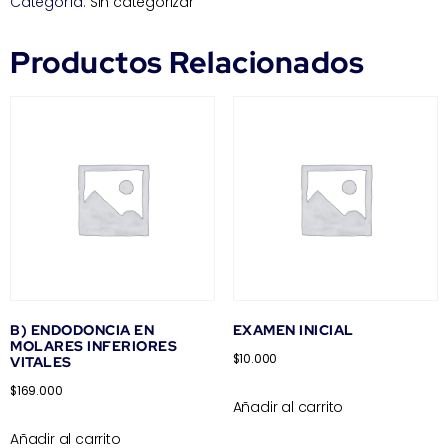
Categoría:
Sin categorizar
Productos Relacionados
B) ENDODONCIA EN
EXAMEN INICIAL
MOLARES INFERIORES
$
10.000
VITALES
$
169.000
Añadir al carrito
Añadir al carrito