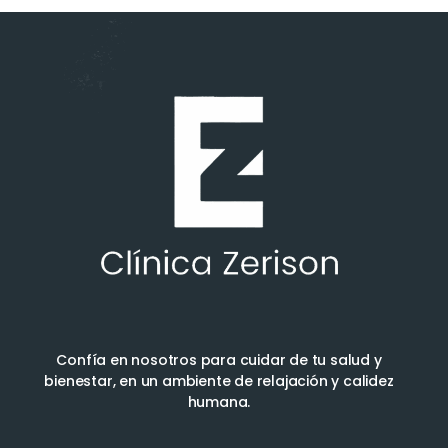
Confía en nosotros para cuidar de tu salud y
bienestar, en un ambiente de relajación y calidez
humana.