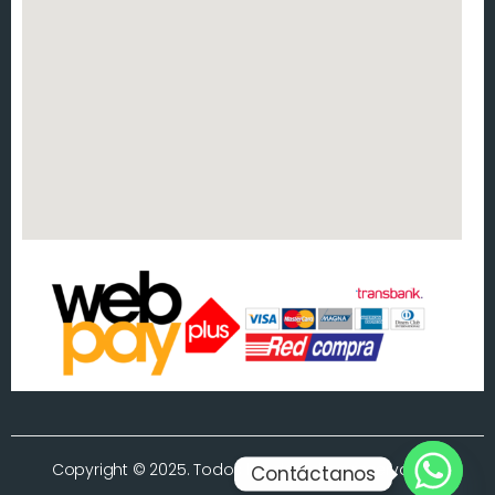
Copyright © 2025. Todos los derechos reservados.
Contáctanos