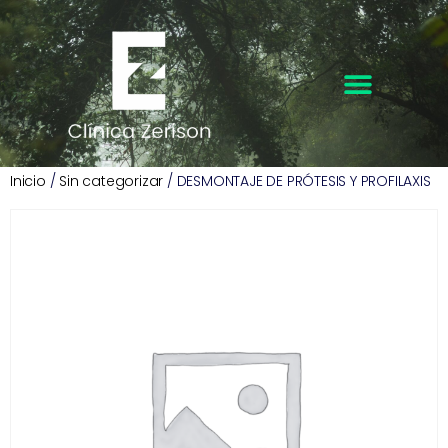
Inicio
/
Sin categorizar
/ DESMONTAJE DE PRÓTESIS Y PROFILAXIS