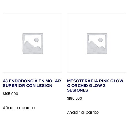
A) ENDODONCIA EN MOLAR
MESOTERAPIA PINK GLOW
SUPERIOR CON LESION
O ORCHID GLOW 3
SESIONES
$
195.000
$
180.000
Añadir al carrito
Añadir al carrito