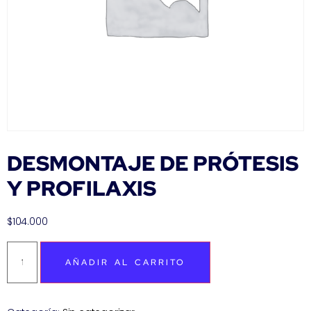
DESMONTAJE DE PRÓTESIS
Y PROFILAXIS
$
104.000
AÑADIR AL CARRITO