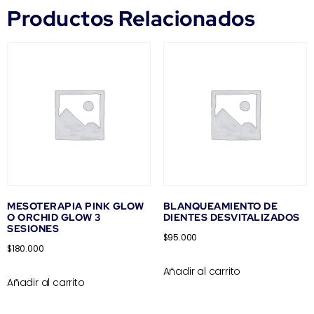
Productos Relacionados
MESOTERAPIA PINK GLOW
BLANQUEAMIENTO DE
O ORCHID GLOW 3
DIENTES DESVITALIZADOS
SESIONES
$
95.000
$
180.000
Añadir al carrito
Añadir al carrito