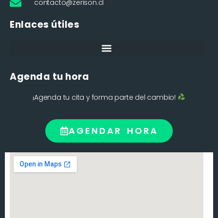
contacto@zerison.cl
Enlaces útiles
Agenda tu hora
¡Agenda tu cita y forma parte del cambio!
AGENDAR HORA