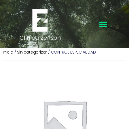
Inicio
/
Sin categorizar
/ CONTROL ESPECIALIDAD