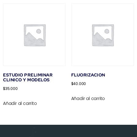
ESTUDIO PRELIMINAR
FLUORIZACION
CLINICO Y MODELOS
$
40.000
$
35.000
Añadir al carrito
Añadir al carrito