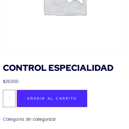
CONTROL ESPECIALIDAD
$
26.000
AÑADIR AL CARRITO
Categoría:
Sin categorizar