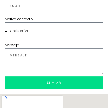
Motivo contacto
Mensaje
ENVIAR