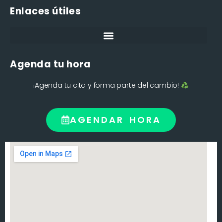
Enlaces útiles
Agenda tu hora
¡Agenda tu cita y forma parte del cambio!
AGENDAR HORA