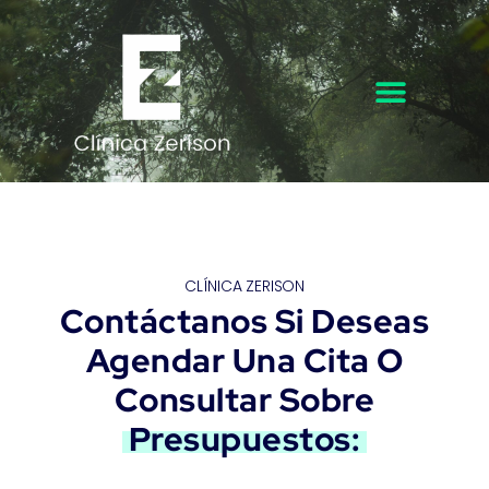
CLÍNICA ZERISON
Contáctanos Si Deseas
Agendar Una Cita O
Consultar Sobre
Presupuestos: